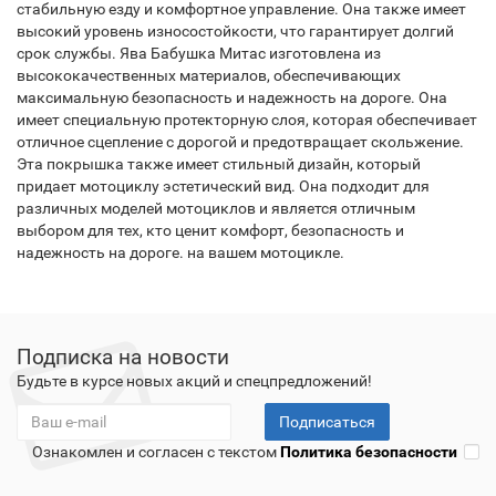
стабильную езду и комфортное управление. Она также имеет
высокий уровень износостойкости, что гарантирует долгий
срок службы. Ява Бабушка Митас изготовлена из
высококачественных материалов, обеспечивающих
максимальную безопасность и надежность на дороге. Она
имеет специальную протекторную слоя, которая обеспечивает
отличное сцепление с дорогой и предотвращает скольжение.
Эта покрышка также имеет стильный дизайн, который
придает мотоциклу эстетический вид. Она подходит для
различных моделей мотоциклов и является отличным
выбором для тех, кто ценит комфорт, безопасность и
надежность на дороге. на вашем мотоцикле.
Подписка на новости
Будьте в курсе новых акций и спецпредложений!
Подписаться
Ознакомлен и согласен с текстом
Политика безопасности