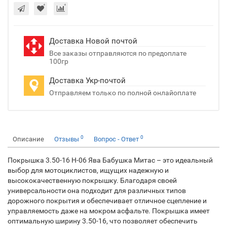
Доставка Новой почтой
Все заказы отправляются по предоплате
100гр
Доставка Укр-почтой
Отправляем только по полной онлайоплате
0
0
Описание
Отзывы
Вопрос - Ответ
Покрышка 3.50-16 Н-06 Ява Бабушка Митас – это идеальный
выбор для мотоциклистов, ищущих надежную и
высококачественную покрышку. Благодаря своей
универсальности она подходит для различных типов
дорожного покрытия и обеспечивает отличное сцепление и
управляемость даже на мокром асфальте. Покрышка имеет
оптимальную ширину 3.50-16, что позволяет обеспечить