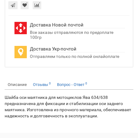
Доставка Новой почтой
Все заказы отправляются по предоплате
100гр
Доставка Укр-почтой
Отправляем только по полной онлайоплате
0
0
Описание
Отзывы
Вопрос - Ответ
Шайба оси маятника для мотоциклов Ява 634/638
предназначена для фиксации и стабилизации оси заднего
маятника. Изготовлена из прочного материала, обеспечивает
надежность и долговечность в эксплуатации.