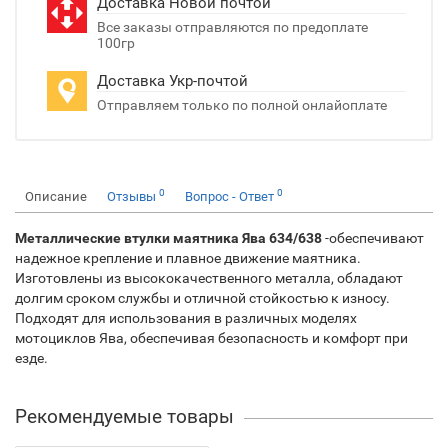
Доставка Новой почтой
Все заказы отправляются по предоплате
100гр
Доставка Укр-почтой
Отправляем только по полной онлайоплате
0
0
Описание
Отзывы
Вопрос - Ответ
Металлические втулки маятника Ява 634/638
-обеспечивают
надежное крепление и плавное движение маятника.
Изготовлены из высококачественного металла, обладают
долгим сроком службы и отличной стойкостью к износу.
Подходят для использования в различных моделях
мотоциклов Ява, обеспечивая безопасность и комфорт при
езде.
Рекомендуемые товары