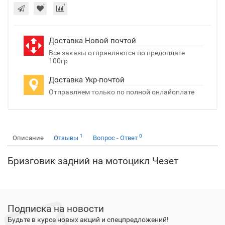
Доставка Новой почтой
Все заказы отправляются по предоплате
100гр
Доставка Укр-почтой
Отправляем только по полной онлайоплате
1
0
Описание
Отзывы
Вопрос - Ответ
Бризговик задний на мотоцикл Чезет
Подписка на новости
Будьте в курсе новых акций и спецпредложений!