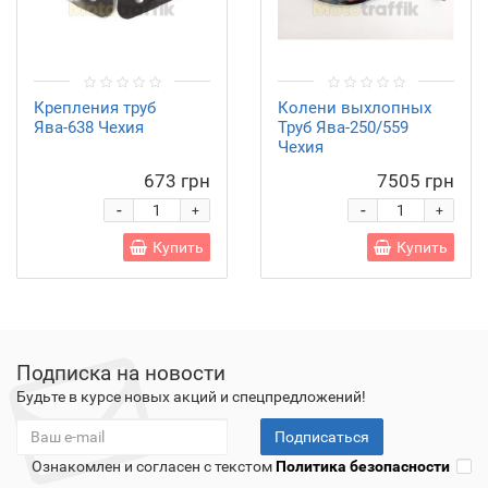
Крепления труб
Колени выхлопных
Ява-638 Чехия
Труб Ява-250/559
Чехия
673 грн
7505 грн
-
-
+
+
Купить
Купить
Подписка на новости
Будьте в курсе новых акций и спецпредложений!
Подписаться
Ознакомлен и согласен с текстом
Политика безопасности