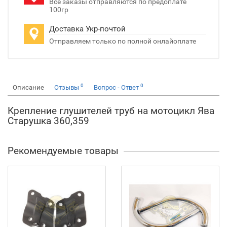
Все заказы отправляются по предоплате
100гр
Доставка Укр-почтой
Отправляем только по полной онлайоплате
0
0
Описание
Отзывы
Вопрос - Ответ
Крепление глушителей труб на мотоцикл Ява
Старушка 360,359
Рекомендуемые товары