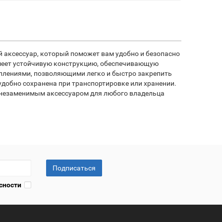
 аксессуар, который поможет вам удобно и безопасно
имеет устойчивую конструкцию, обеспечивающую
плениями, позволяющими легко и быстро закрепить
удобно сохранена при транспортировке или хранении.
 незаменимым аксессуаром для любого владельца
Подписаться
сности