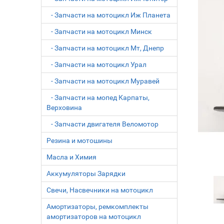
- Запчасти на мотоцикл Иж Планета
- Запчасти на мотоцикл Минск
- Запчасти на мотоцикл Мт, Днепр
- Запчасти на мотоцикл Урал
- Запчасти на мотоцикл Муравей
- Запчасти на мопед Карпаты,
Верховина
- Запчасти двигателя Веломотор
Резина и мотошины
Масла и Химия
Аккумуляторы Зарядки
Свечи, Насвечники на мотоцикл
Амортизаторы, ремкомплекты
амортизаторов на мотоцикл