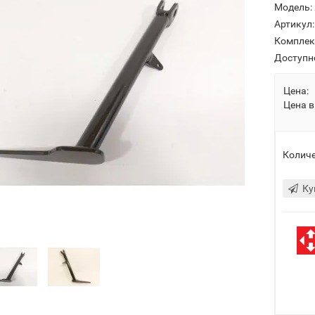
Модель:
Артикул:
Комплек
Доступн
Цена:
Цена в
Количе
Ку