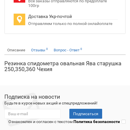
Все заказы отправляются по предоплате
100гр
Доставка Укр-почтой
Отправляем только по полной онлайоплате
0
0
Описание
Отзывы
Вопрос - Ответ
Резинка спидометра овальная Ява старушка
250,350,360 Чехия
Подписка на новости
Будьте в курсе новых акций и спецпредложений!
Подписаться
Ознакомлен и согласен с текстом
Политика безопасности