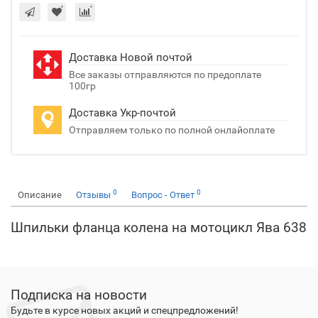
Доставка Новой почтой
Все заказы отправляются по предоплате
100гр
Доставка Укр-почтой
Отправляем только по полной онлайоплате
0
0
Описание
Отзывы
Вопрос - Ответ
Шпильки фланца колена на мотоцикл Ява 638
Подписка на новости
Будьте в курсе новых акций и спецпредложений!