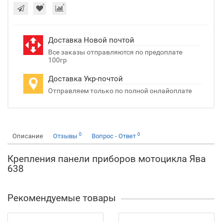
Доставка Новой почтой
Все заказы отправляются по предоплате
100гр
Доставка Укр-почтой
Отправляем только по полной онлайоплате
0
0
Описание
Отзывы
Вопрос - Ответ
Крепления панели приборов мотоцикла Ява
638
Рекомендуемые товары