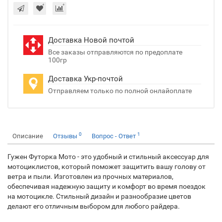
Доставка Новой почтой
Все заказы отправляются по предоплате
100гр
Доставка Укр-почтой
Отправляем только по полной онлайоплате
0
1
Описание
Отзывы
Вопрос - Ответ
Гужен Футорка Мото - это удобный и стильный аксессуар для
мотоциклистов, который поможет защитить вашу голову от
ветра и пыли. Изготовлен из прочных материалов,
обеспечивая надежную защиту и комфорт во время поездок
на мотоцикле. Стильный дизайн и разнообразие цветов
делают его отличным выбором для любого райдера.