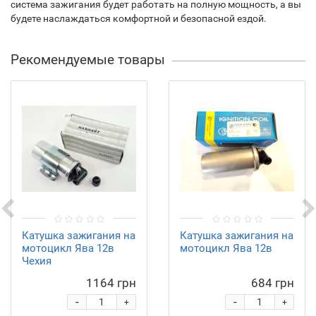
система зажигания будет работать на полную мощность, а вы
будете наслаждаться комфортной и безопасной ездой.
Рекомендуемые товары
Катушка зажигания на
Катушка зажигания на
мотоцикл Ява 12в
мотоцикл Ява 12в
Чехия
1164 грн
684 грн
-
-
+
+