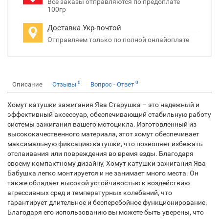
Все заказы отправляются по предоплате
100гр
Доставка Укр-почтой
Отправляем только по полной онлайоплате
0
0
Описание
Отзывы
Вопрос - Ответ
Хомут катушки зажигания Ява Старушка – это надежный и
эффективный аксессуар, обеспечивающий стабильную работу
системы зажигания вашего мотоцикла. Изготовленный из
высококачественного материала, этот хомут обеспечивает
максимальную фиксацию катушки, что позволяет избежать
отслаивания или повреждения во время езды. Благодаря
своему компактному дизайну, Хомут катушки зажигания Ява
Бабушка легко монтируется и не занимает много места. Он
также обладает высокой устойчивостью к воздействию
агрессивных сред и температурных колебаний, что
гарантирует длительное и бесперебойное функционирование.
Благодаря его использованию вы можете быть уверены, что