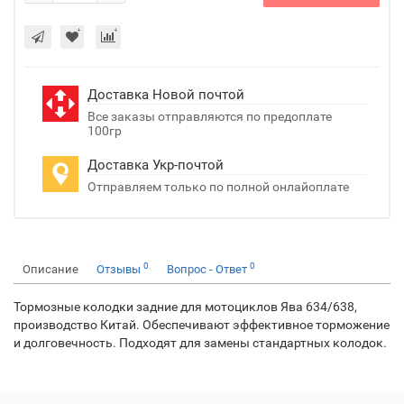
Доставка Новой почтой
Все заказы отправляются по предоплате
100гр
Доставка Укр-почтой
Отправляем только по полной онлайоплате
0
0
Описание
Отзывы
Вопрос - Ответ
Тормозные колодки задние для мотоциклов Ява 634/638,
производство Китай. Обеспечивают эффективное торможение
и долговечность. Подходят для замены стандартных колодок.