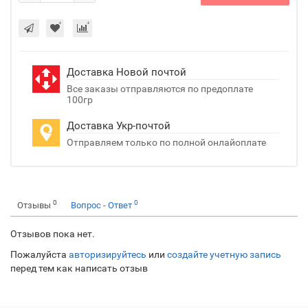
Доставка Новой почтой
Все заказы отправляются по предоплате
100гр
Доставка Укр-почтой
Отправляем только по полной онлайоплате
0
0
Отзывы
Вопрос - Ответ
Отзывов пока нет.
Пожалуйста
авторизируйтесь
или
создайте учетную запись
перед тем как написать отзыв