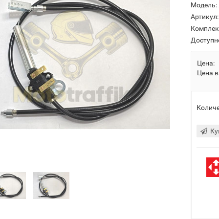
Модель:
Артикул:
Комплек
Доступн
Цена:
Цена в
Количе
Ку