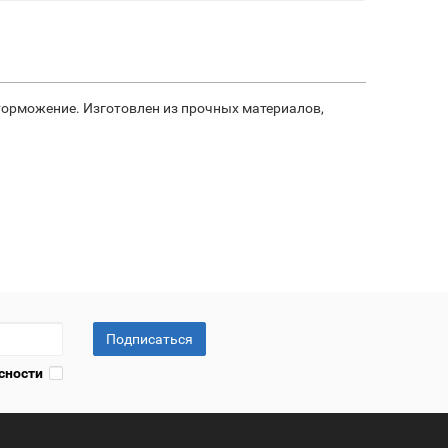
торможение. Изготовлен из прочных материалов,
Подписаться
сности