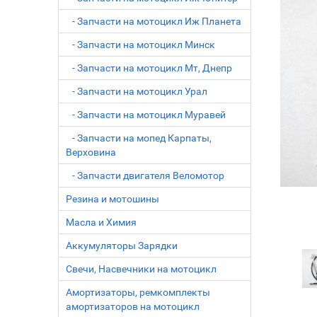
- Запчасти на мотоцикл Иж Планета
- Запчасти на мотоцикл Минск
- Запчасти на мотоцикл Мт, Днепр
- Запчасти на мотоцикл Урал
- Запчасти на мотоцикл Муравей
- Запчасти на мопед Карпаты,
Верховина
- Запчасти двигателя Веломотор
Резина и мотошины
Масла и Химия
Аккумуляторы Зарядки
Свечи, Насвечники на мотоцикл
Амортизаторы, ремкомплекты
амортизаторов на мотоцикл