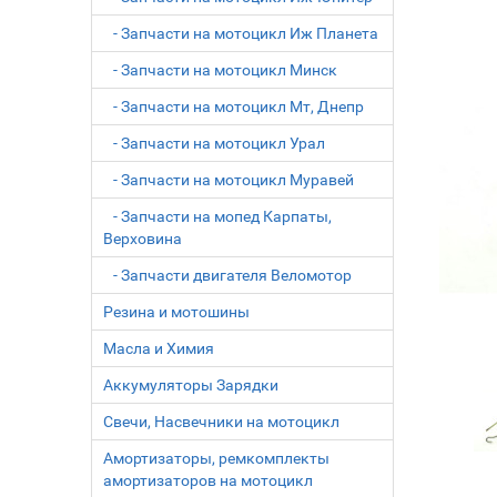
- Запчасти на мотоцикл Иж Планета
- Запчасти на мотоцикл Минск
- Запчасти на мотоцикл Мт, Днепр
- Запчасти на мотоцикл Урал
- Запчасти на мотоцикл Муравей
- Запчасти на мопед Карпаты,
Верховина
- Запчасти двигателя Веломотор
Резина и мотошины
Масла и Химия
Аккумуляторы Зарядки
Свечи, Насвечники на мотоцикл
Амортизаторы, ремкомплекты
амортизаторов на мотоцикл