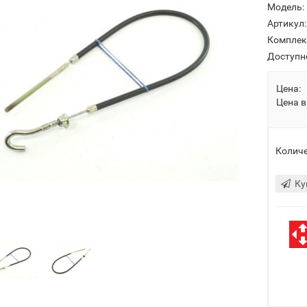
Модель:
Артикул:
Комплек
Доступн
Цена:
Цена в
Количе
Ку