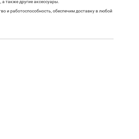
 а также другие аксессуары.
во и работоспособность, обеспечим доставку в любой