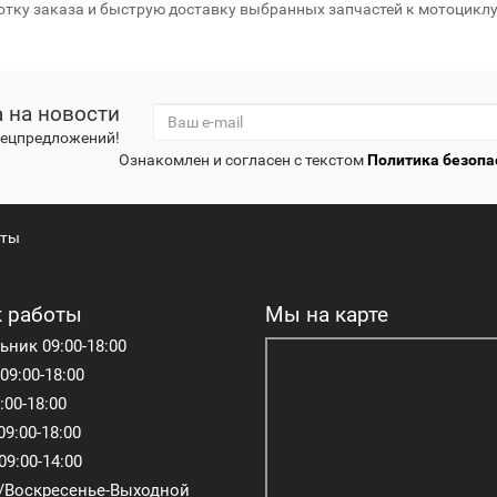
тку заказа и быструю доставку выбранных запчастей к мотоциклу
 на новости
спецпредложений!
Ознакомлен и согласен с текстом
Политика безопа
кты
 работы
Мы на карте
ник 09:00-18:00
09:00-18:00
:00-18:00
09:00-18:00
09:00-14:00
/Воскресенье-Выходной