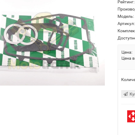
Рейтинг:
Произво
Модель:
Артикул:
Комплек
Доступн
Цена:
Цена в
Количе
Ку