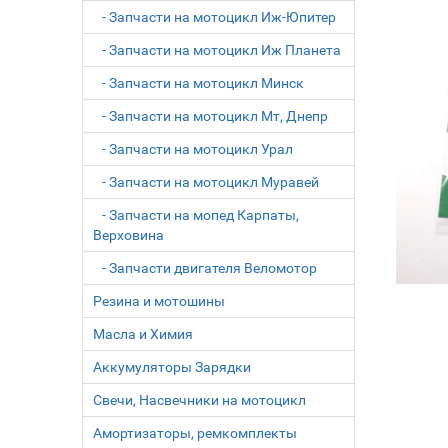
- Запчасти на мотоцикл Иж-Юпитер
- Запчасти на мотоцикл Иж Планета
- Запчасти на мотоцикл Минск
- Запчасти на мотоцикл Мт, Днепр
- Запчасти на мотоцикл Урал
- Запчасти на мотоцикл Муравей
- Запчасти на мопед Карпаты,
Верховина
- Запчасти двигателя Веломотор
Резина и мотошины
Масла и Химия
Аккумуляторы Зарядки
Свечи, Насвечники на мотоцикл
Амортизаторы, ремкомплекты