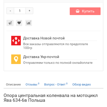
-
Купить
+
Доставка Новой почтой
Все заказы отправляются по предоплате
100гр
Доставка Укр-почтой
Отправляем только по полной онлайоплате
0
0
Описание
Отзывы
Вопрос - Ответ
Обзор видео
Опора центральная коленвала на мотоцикл
Ява 634-6в Польша