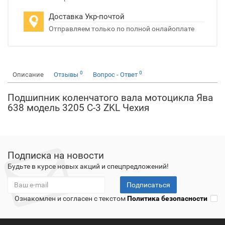
Доставка Укр-почтой
Отправляем только по полной онлайоплате
0
0
Описание
Отзывы
Вопрос - Ответ
Подшипник коленчатого вала мотоцикла Ява
638 модель 3205 С-3 ZKL Чехия
Подписка на новости
Будьте в курсе новых акций и спецпредложений!
Подписаться
Ознакомлен и согласен с текстом
Политика безопасности