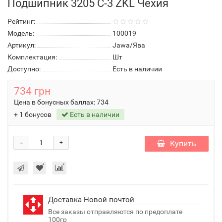
Подшипник 3205 С-3 ZKL Чехия
Рейтинг:
Модель:
100019
Артикул:
Jawa/Ява
Комплектация:
Шт
Доступно:
Есть в наличии
734 грн
Цена в бонусных баллах:
734
+ 1 бонусов
Есть в наличии
-
Купить
+
Доставка Новой почтой
Все заказы отправляются по предоплате
100гр