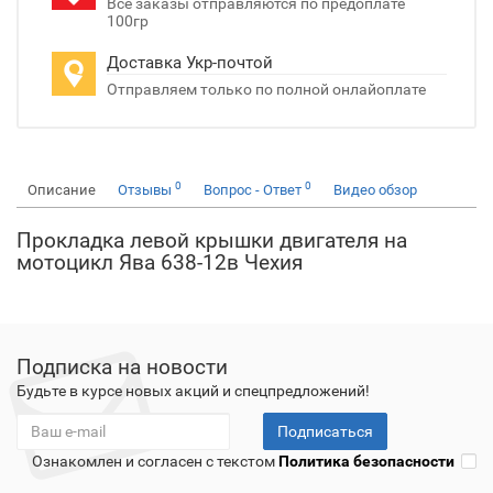
Все заказы отправляются по предоплате
100гр
Доставка Укр-почтой
Отправляем только по полной онлайоплате
0
0
Описание
Отзывы
Вопрос - Ответ
Видео обзор
Прокладка левой крышки двигателя на
мотоцикл Ява 638-12в Чехия
Подписка на новости
Будьте в курсе новых акций и спецпредложений!
Подписаться
Ознакомлен и согласен с текстом
Политика безопасности