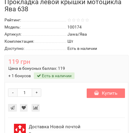
Прокладка левой крышки мотоцикла
Ява 638
Рейтинг:
Модель:
100174
Артикул:
Jawa/Ява
Комплектация:
Шт
Доступно:
Есть в наличии
119 грн
Цена в бонусных баллах:
119
+ 1 бонусов
Есть в наличии
-
Купить
+
Доставка Новой почтой