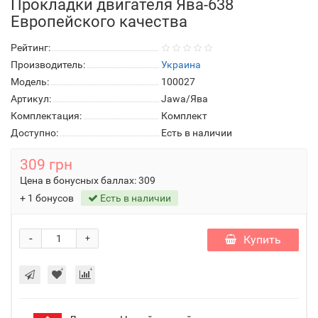
Прокладки двигателя Ява-638
Европейского качества
Рейтинг:
Производитель:
Украина
Модель:
100027
Артикул:
Jawa/Ява
Комплектация:
Комплект
Доступно:
Есть в наличии
309 грн
Цена в бонусных баллах:
309
+ 1 бонусов
Есть в наличии
-
Купить
+