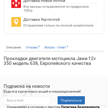
Доставка Новой почтой
Все заказы отправляются по предоплате
100гр
Доставка Укр-почтой
Отправляем только по полной онлайоплате
0
0
Описание
Отзывы
Вопрос - Ответ
Прокладки двигателя мотоцикла Jawa-12v
350 модель 638, Европейского качества
Подписка на новости
Будьте в курсе новых акций и спецпредложений!
Подписаться
Ознакомлен и согласен с текстом
Политика безопасности