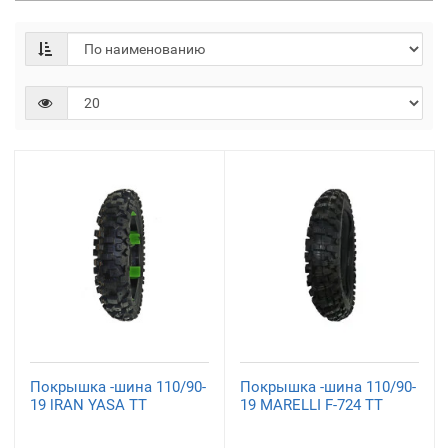
Покрышка -шина 110/90-
Покрышка -шина 110/90-
19 lRAN YASA TT
19 MARELLI F-724 TT