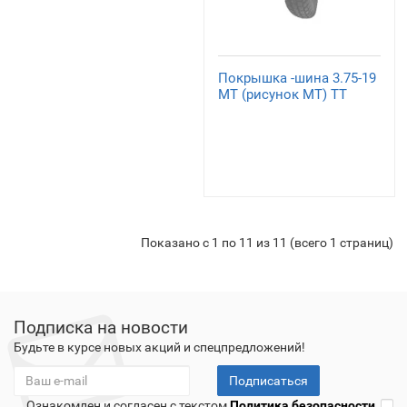
Покрышка -шина 3.75-19
МТ (рисунок МТ) TT
Показано с 1 по 11 из 11 (всего 1 страниц)
Подписка на новости
Будьте в курсе новых акций и спецпредложений!
Подписаться
Ознакомлен и согласен с текстом
Политика безопасности